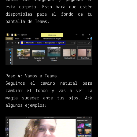
esta carpeta. Esto hará que estén 
disponibles para el fondo de tu 
pantalla de Teams. 
Paso 4: Vamos a Teams.
Seguimos el camino natural para 
cambiar el fondo y vas a ver la 
magia suceder ante tus ojos. Acá 
algunos ejemplos: