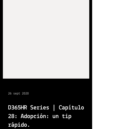
26 sept 2020