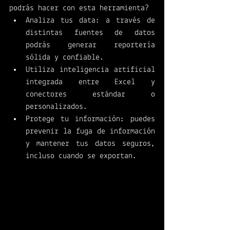
podrás hacer con esta herramienta?
Analiza tus data: a través de 
distintas fuentes de datos 
podrás generar reportería 
sólida y confiable. 
Utiliza inteligencia artificial 
integrada entre Excel y 
conectores estándar o 
personalizados. 
Protege tu información: puedes 
prevenir la fuga de información 
y mantener tus datos seguros, 
incluso cuando se exportan. 