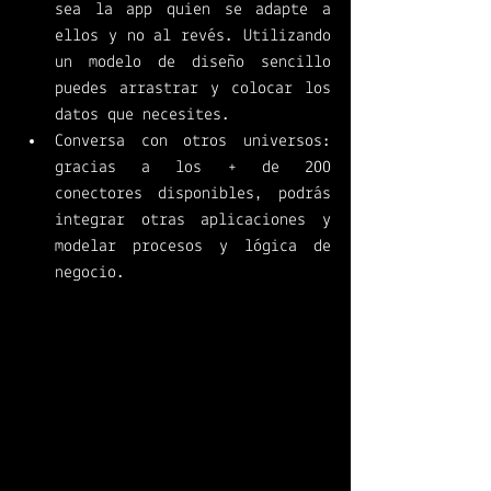
sea la app quien se adapte a 
ellos y no al revés. Utilizando 
un modelo de diseño sencillo 
puedes arrastrar y colocar los 
datos que necesites. 
Conversa con otros universos: 
gracias a los + de 200 
conectores disponibles, podrás 
integrar otras aplicaciones y 
modelar procesos y lógica de 
negocio. 