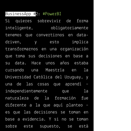
BusinessApp #
2: 
#PowerBI
Si quieres sobrevivir de forma 
inteligente, obligatoriamente 
tenemos que convertirnos en data-
driven, y esto implica 
transformarnos en una organización 
que toma sus decisiones en base a 
su data. Hace unos años estaba 
cursando una Maestría en la 
Universidad Católica del Uruguay, y 
una de las cosas que aprendí – 
independientemente que la 
naturaleza de la formación fue 
diferente a la que aquí planteo – 
es que las decisiones se toman en 
base a evidencia. Y si no se toman 
sobre este supuesto, se está 