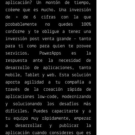
aplicación? Un montón de tiempo, 
créeme que es mucho. Una inversión 
de + de 6 cifras con la que 
probablemente no quedes 100% 
conforme y te obligue a tener una 
inversión post venta grande – tanto 
para ti como para quien te provee 
servicios. PowerApps es la 
respuesta ante la necesidad de 
desarrollo de aplicaciones, tanto 
mobile, Tablet y web. Esta solución 
aporta agilidad a tu compañía a 
través de la creación rápida de 
aplicaciones low-code, modernizando 
y solucionando los desafíos más 
difíciles. Puedes capacitarte y a 
tu equipo muy rápidamente, empezar 
a desarrollar y publicar la 
aplicación cuando consideres que es 