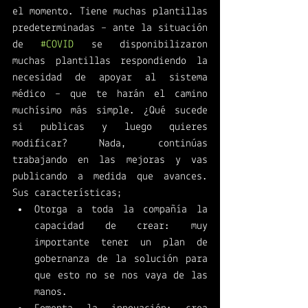
el momento. Tiene muchas plantillas 
predeterminadas – ante la situación 
de 
#COVID
 se disponibilizaron 
muchas plantillas respondiendo la 
necesidad de apoyar al sistema 
médico – que te harán el camino 
muchísimo más simple. ¿Qué sucede 
si publicas y luego quieres 
modificar? Nada, continúas 
trabajando en las mejoras y vas 
publicando a medida que avances. 
Sus características; 
Otorga a toda la compañía la 
capacidad de crear: muy 
importante tener un plan de 
gobernanza de la solución para 
que esto no se nos vaya de las 
manos. 