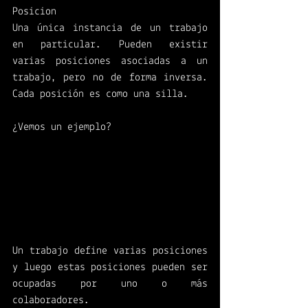
Posicion
Una única instancia de un trabajo 
en particular. Pueden existir 
varias posiciones asociadas a un 
trabajo, pero no de forma inversa. 
Cada posición es como una silla. 
¿Vemos un ejemplo?
Un trabajo define varias posiciones 
y luego estas posiciones pueden ser 
ocupadas por uno o más 
colaboradores. 