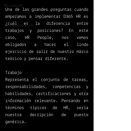
Microsoft
Una de las grandes preguntas cuando 
LinkedIn
empezamos a implementar D365 HR es 
¿cuál es la diferencia entre 
Microsoft Viva
trabajos y posiciones? En este 
caso, HR People, nos vemos 
obligados a hacer el lindo 
ejercicio de salir de nuestro márco 
teórico y pensar diferente. 
Trabajo
Representa el conjunto de tareas, 
responsabilidades, competencias y 
habilidades, certificaciones y otra 
información relevante. Pensando en 
términos típicos de HR, sería 
nuestra decripción de puesto 
genérica. 