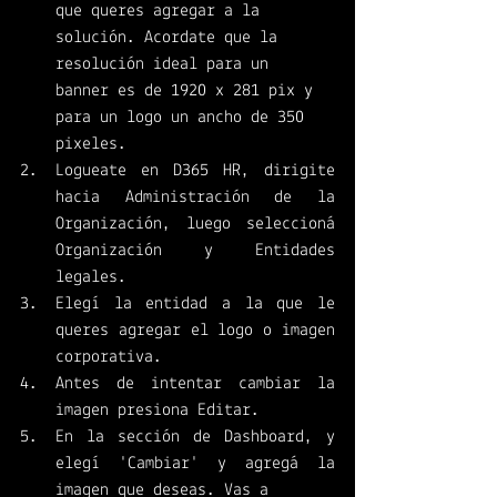
que queres agregar a la 
solución. Acordate que la 
resolución ideal para un 
banner es de 1920 x 281 pix y 
para un logo un ancho de 350 
pixeles. 
Logueate en D365 HR, dirigite 
hacia Administración de la 
Organización, luego seleccioná 
Organización y Entidades 
legales. 
Elegí la entidad a la que le 
queres agregar el logo o imagen 
corporativa. 
Antes de intentar cambiar la 
imagen presiona Editar.
En la sección de Dashboard, y 
elegí 'Cambiar' y agregá la 
imagen que deseas. Vas a 