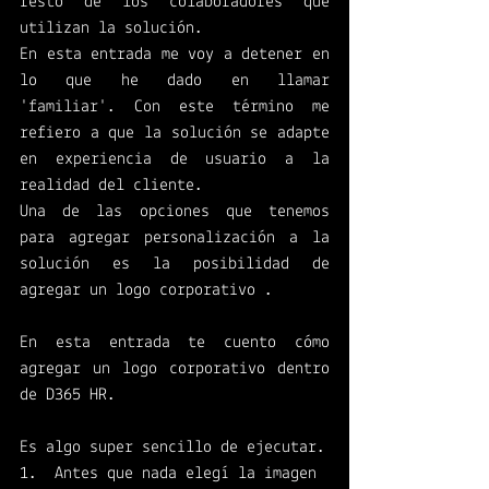
resto de los colaboradores que 
utilizan la solución. 
En esta entrada me voy a detener en 
lo que he dado en llamar 
'familiar'. Con este término me 
refiero a que la solución se adapte 
en experiencia de usuario a la 
realidad del cliente. 
Una de las opciones que tenemos 
para agregar personalización a la 
solución es la posibilidad de 
agregar un logo corporativo . 
En esta entrada te cuento cómo 
agregar un logo corporativo dentro 
de D365 HR. 
Es algo super sencillo de ejecutar. 
Antes que nada elegí la imagen 