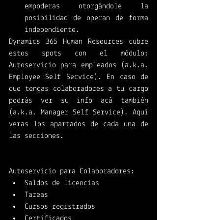
empoderas otorgándole la 
posibilidad de operan de forma 
independiente. 
Dynamics 365 Human Resources cubre 
estos spots con el módulo: 
Autoservicio para empleados (a.k.a. 
Employee Self Service). En caso de 
que tengas colaboradores a tu cargo 
podrás ver su info acá también 
(a.k.a. Manager Self Service). Aquí 
veras los apartados de cada una de 
las secciones. 
Autoservicio para Colaboradores:
Saldos de licencias
Tareas
Cursos registrados
Certificados