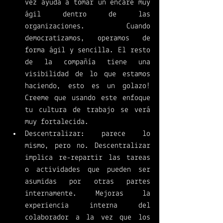
vez ayuda a tomar un encare muy 
ágil dentro de las 
organizaciones. Cuando 
democratizamos, operamos de 
forma ágil y sencilla. El resto 
de la compañía tiene una 
visibilidad de lo que estamos 
haciendo, esto es un golazo! 
Creeme que usando este enfoque 
tu cultura de trabajo se verá 
muy fortalecida. 
Descentralizar: parece lo 
mismo, pero no. Descentralizar 
implica re-repartir las tareas 
o actividades que pueden ser 
asumidas por otras partes 
internamente. Mejoras la 
experiencia interna del 
colaborador a la vez que los 