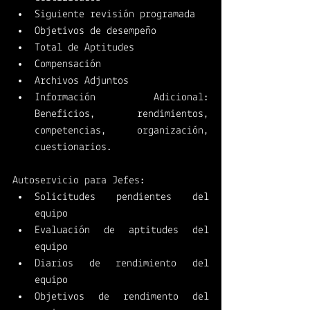
Siguiente revisión programada
Objetivos de desempeño
Total de Aptitudes
Compensación
Archivos Adjuntos 
Información Adicional: 
Beneficios, rendimientos, 
competencias, organización, 
cuestionarios. 
Autoservicio para Jefes:
Solicitudes pendientes del 
equipo
Evaluación de aptitudes del 
equipo
Diarios de rendimiento del 
equipo
Objetivos de rendimento del 